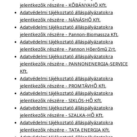
jelentkezők részére - KŐBÁNYAHŐ Kft.
Adatvédelmi tájékoztató álláspályázatokra
jelentkezők részére - NÁNÁSHŐ Kft.
Adatvédelmi tájékoztató álláspályázatokra
jelentkezők részére - Pannon-Biomassza Kft.
Adatvédelmi tájékoztató álláspályázatokra
jelentkezők részére - Pannon Hőerőmű Zrt.
Adatvédelmi tájékoztató álláspályázatokra
jelentkezők részére - PANNONENERGIA-SERVICE
Kft.
Adatvédelmi tájékoztató álláspályázatokra
jelentkezők részére - PROMTÁVHŐ Kft.
Adatvédelmi tájékoztató álláspályázatokra
jelentkezők részére - SIKLÓS-HŐ Kft.
Adatvédelmi tájékoztató álláspályázatokra
jelentkezők részére - SZALKA-HŐ Kft.
Adatvédelmi tájékoztató álláspályázatokra
jelentkezők részére - TATA ENERGIA Kft.