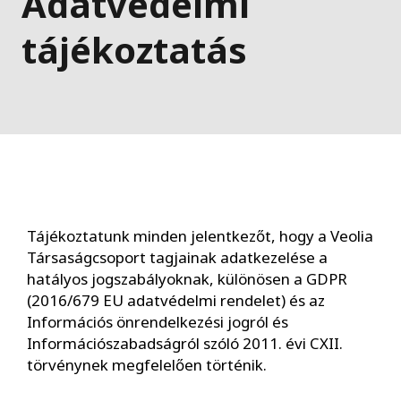
Adatvédelmi
tájékoztatás
Tájékoztatunk minden jelentkezőt, hogy a Veolia
Társaságcsoport tagjainak adatkezelése a
hatályos jogszabályoknak, különösen a GDPR
(2016/679 EU adatvédelmi rendelet) és az
Információs önrendelkezési jogról és
Információszabadságról szóló 2011. évi CXII.
törvénynek megfelelően történik.