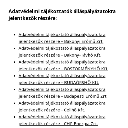
Adatvédelmi tájékoztatók álláspályázatokra
jelentkezők részére:
Adatvédelmi tájékoztató álláspályázatokra
jelentkezők részére - Bakonyi Erőmű Zrt.
Adatvédelmi tájékoztató álláspályázatokra
jelentkezők részére - Bakony-Távhő Kft.
Adatvédelmi tájékoztató álláspályázatokra
jelentkezők részére - BÖSZÖRMÉNYHŐ Kft.
Adatvédelmi tájékoztató álláspályázatokra
jelentkezők részére - BUDAÖRSHŐ Kft.
Adatvédelmi tájékoztató álláspályázatokra
jelentkezők részére - Budapesti Erőmű Zrt.
Adatvédelmi tájékoztató álláspályázatokra
jelentkezők részére - Cellhő Kft.
Adatvédelmi tájékoztató álláspályázatokra
jelentkezők részére - CHP Energia Zrt.