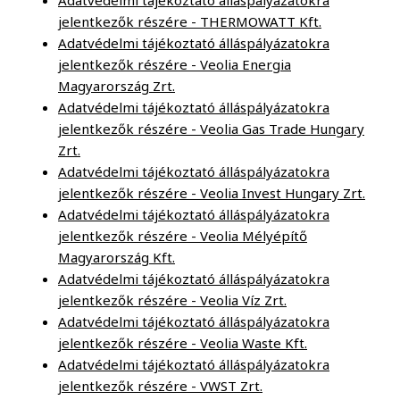
Adatvédelmi tájékoztató álláspályázatokra
jelentkezők részére - THERMOWATT Kft.
Adatvédelmi tájékoztató álláspályázatokra
jelentkezők részére - Veolia Energia
Magyarország Zrt.
Adatvédelmi tájékoztató álláspályázatokra
jelentkezők részére - Veolia Gas Trade Hungary
Zrt.
Adatvédelmi tájékoztató álláspályázatokra
jelentkezők részére - Veolia Invest Hungary Zrt.
Adatvédelmi tájékoztató álláspályázatokra
jelentkezők részére - Veolia Mélyépítő
Magyarország Kft.
Adatvédelmi tájékoztató álláspályázatokra
jelentkezők részére - Veolia Víz Zrt.
Adatvédelmi tájékoztató álláspályázatokra
jelentkezők részére - Veolia Waste Kft.
Adatvédelmi tájékoztató álláspályázatokra
jelentkezők részére - VWST Zrt.