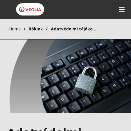
Home
Rólunk
Adatvédelmi tájékoztatás