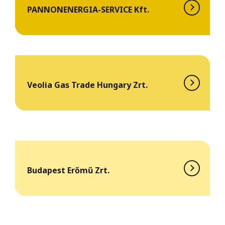
PANNONENERGIA-SERVICE Kft.
Veolia Gas Trade Hungary Zrt.
Budapest Erőmű Zrt.