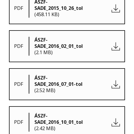
ÁSZF-
PDF
SADE_2015_10_26_tol
(458.11 KB)
ÁSZF-
PDF
SADE_2016_02_01_tol
(2.1 MB)
ÁSZF-
PDF
SADE_2016_07_01-tol
(2.52 MB)
ÁSZF-
PDF
SADE_2016_10_01_tol
(2.42 MB)