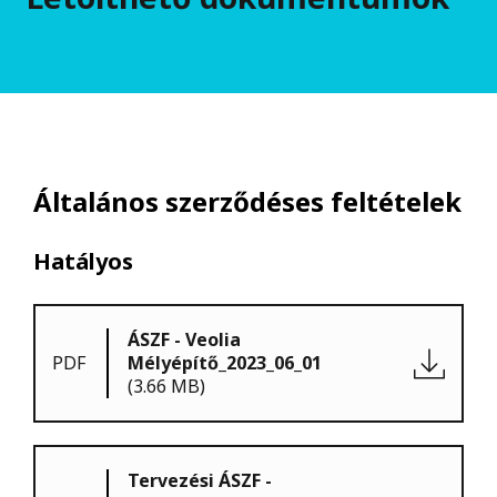
Általános szerződéses feltételek
Hatályos
ÁSZF - Veolia
PDF
Mélyépítő_2023_06_01
(3.66 MB)
Tervezési ÁSZF -