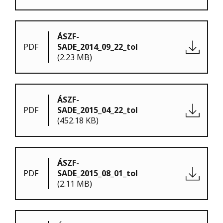
ÁSZF-
PDF
SADE_2014_09_22_tol
(2.23 MB)
ÁSZF-
PDF
SADE_2015_04_22_tol
(452.18 KB)
ÁSZF-
PDF
SADE_2015_08_01_tol
(2.11 MB)