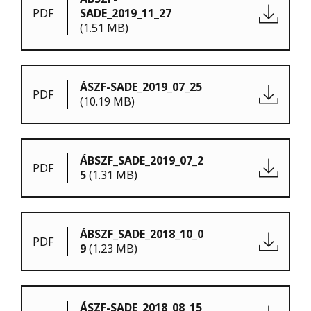
PDF
SADE_2019_11_27
(1.51 MB)
ÁSZF-SADE_2019_07_25
PDF
(10.19 MB)
ÁBSZF_SADE_2019_07_2
PDF
5
(1.31 MB)
ÁBSZF_SADE_2018_10_0
PDF
9
(1.23 MB)
ÁSZF-SADE_2018_08_15