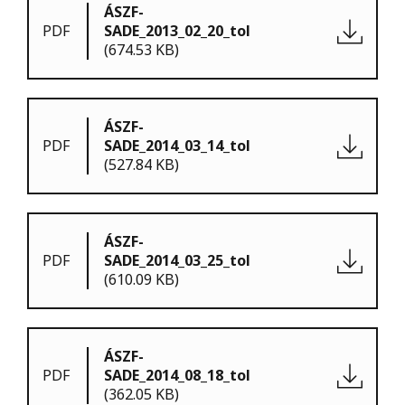
ÁSZF-
PDF
SADE_2013_02_20_tol
(674.53 KB)
ÁSZF-
PDF
SADE_2014_03_14_tol
(527.84 KB)
ÁSZF-
PDF
SADE_2014_03_25_tol
(610.09 KB)
ÁSZF-
PDF
SADE_2014_08_18_tol
(362.05 KB)