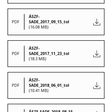
ÁSZF-
PDF
SADE_2017_09_15_tol
(16.08 MB)
ÁSZF-
PDF
SADE_2017_11_23_tol
(18.3 MB)
ÁSZF-
PDF
SADE_2018_06_01_tol
(10.41 MB)
ÁSZF-SADE_2018_08_15