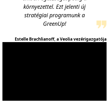
környezettel. Ezt jelenti új
stratégiai programunk a
GreenUp!
Estelle Brachlianoff, a Veolia vezérigazgatója