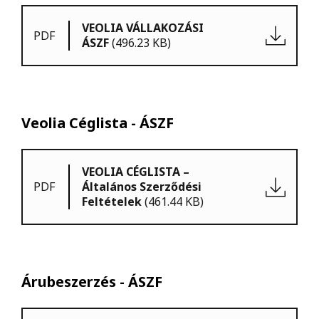
VEOLIA VÁLLAKOZÁSI
PDF
ÁSZF
(496.23 KB)
Veolia Céglista - ÁSZF
VEOLIA CÉGLISTA –
PDF
Általános Szerződési
Feltételek
(461.44 KB)
Árubeszerzés - ÁSZF