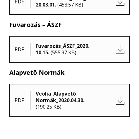
PDF
20.03.01.
(453.57 KB)
Fuvarozás – ÁSZF
Fuvarozás_ÁSZF_2020.
PDF
10.15.
(555.37 KB)
Alapvető Normák
Veolia_Alapvető
PDF
Normák_2020.04.30.
(190.25 KB)