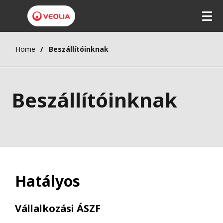
Home
Beszállítóinknak
Beszállítóinknak
Hatályos
Vállalkozási ÁSZF