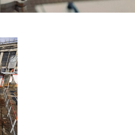
WATER TECHNOLOGIES