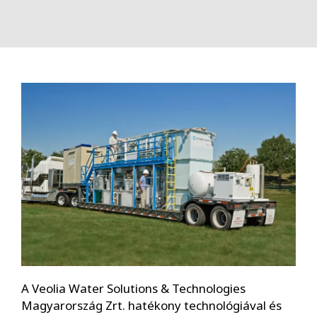
A Veolia Water Solutions & Technologies
Magyarország Zrt. hatékony technológiával és