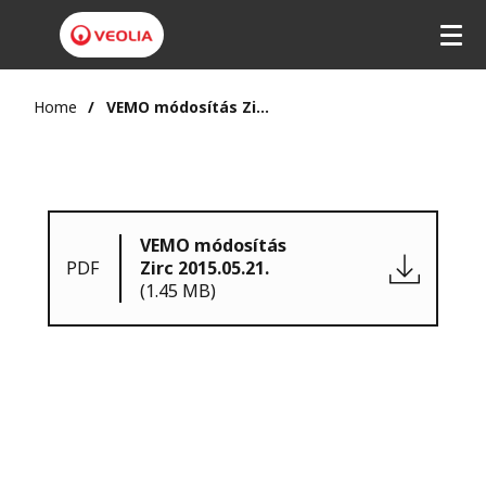
Home
VEMO módosítás Zirc 2015.05.21.
VEMO módosítás
PDF
Zirc 2015.05.21.
(1.45 MB)