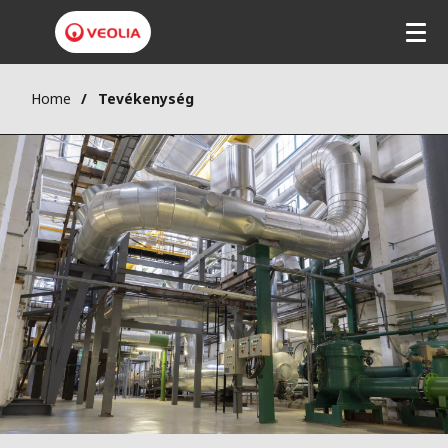
Home
Tevékenység