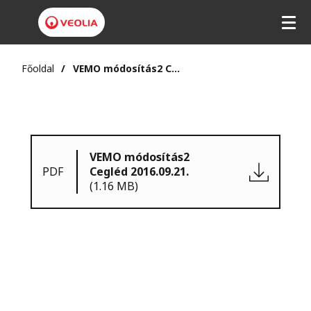
Főoldal
VEMO módosítás2 Cegléd 2016.09.21.
VEMO módosítás2
PDF
Cegléd 2016.09.21.
(1.16 MB)