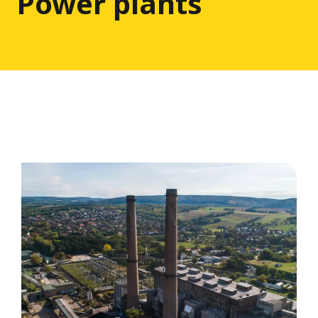
Power plants