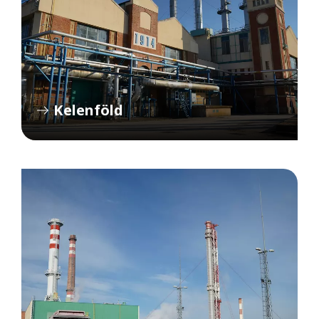
Kelenföld