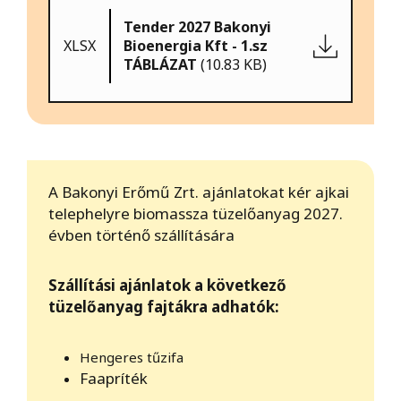
Tender 2027 Bakonyi
XLSX
Bioenergia Kft - 1.sz
TÁBLÁZAT
(10.83 KB)
A Bakonyi Erőmű Zrt. ajánlatokat kér ajkai
telephelyre biomassza tüzelőanyag 2027.
évben történő szállítására
Szállítási ajánlatok a következő
tüzelőanyag fajtákra adhatók:
Hengeres tűzifa
Faapríték