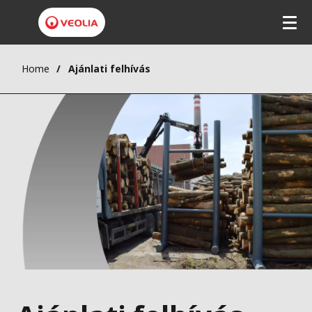
Home
Ajánlati felhívás