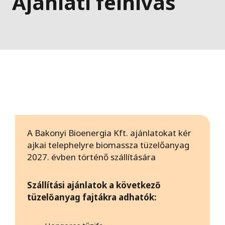
Ajánlati felhívás
A Bakonyi Bioenergia Kft. ajánlatokat kér
ajkai telephelyre biomassza tüzelőanyag
2027. évben történő szállítására
Szállítási ajánlatok a következő
tüzelőanyag fajtákra adhatók: