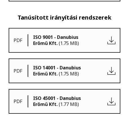
Tanúsított irányítási rendszerek
ISO 9001 - Danubius
PDF
Erőmű Kft.
(1.75 MB)
ISO 14001 - Danubius
PDF
Erőmű Kft.
(1.75 MB)
ISO 45001 - Danubius
PDF
Erőmű Kft.
(1.77 MB)