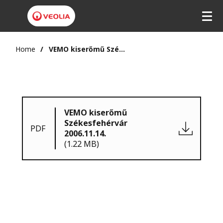
Home
VEMO kiserőmű Székesfehérvár 2006.11.14.
VEMO kiserőmű
Székesfehérvár
PDF
2006.11.14.
(1.22 MB)