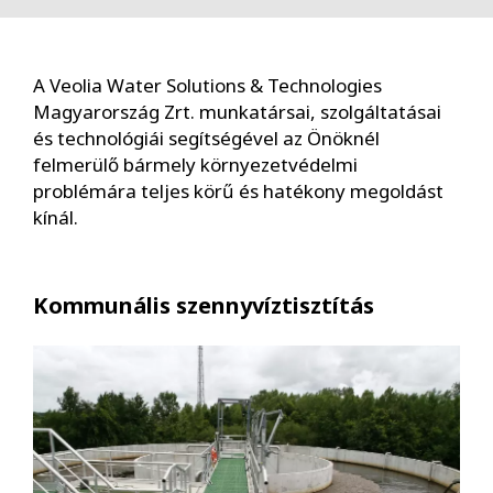
A Veolia Water Solutions & Technologies
Magyarország Zrt. munkatársai, szolgáltatásai
és technológiái segítségével az Önöknél
felmerülő bármely környezetvédelmi
problémára teljes körű és hatékony megoldást
kínál.
Kommunális szennyvíztisztítás