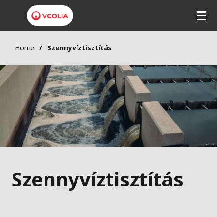
Home
Szennyvíztisztítás
Szennyvíztisztítás