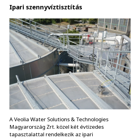
Ipari szennyvíztisztítás
A Veolia Water Solutions & Technologies
Magyarország Zrt. közel két évtizedes
tapasztalattal rendelkezik az ipari